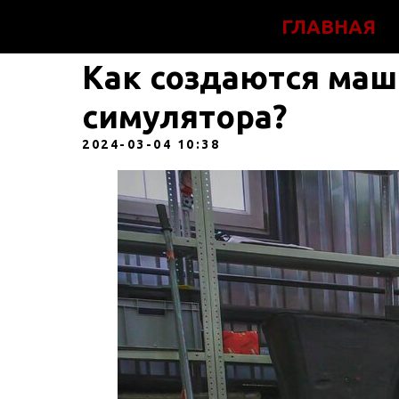
ГЛАВНАЯ
Как создаются маш
симулятора?
2024-03-04 10:38