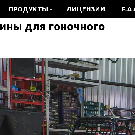
ПРОДУКТЫ
ЛИЦЕНЗИИ
F.A.
ины для гоночного