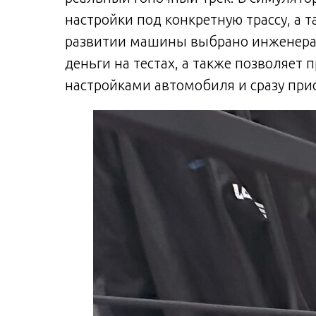
настройки под конкретную трассу, а 
развитии машины выбрано инженерам
деньги на тестах, а также позволяет 
настройками автомобиля и сразу прис