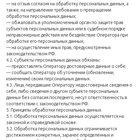
— на отзыв согласия на обработку персональных данных, а
также, на направление требования о прекращении
обработки персональных данных;
— обжаловать в уполномоченный орган по защите прав
субъектов персональных данных или в судебном порядке
неправомерные действия или бездействие Оператора при
обработке его персональных данных;
— на осуществление иных прав, предусмотренных
законодательством РФ.
4.2. Субъекты персональных данных обязаны:
— предоставлять Оператору достоверные данные о себе;
— сообщать Оператору об уточнении (обновлении,
изменении) своих персональных данных.
4.3. Лица, передавшие Оператору недостоверные сведения о
себе, либо сведения о другом субъекте персональных
данных без согласия последнего, несут ответственность в
соответствии с законодательством РФ.
5. Принципы обработки персональных данных
5.1. Обработка персональных данных осуществляется на
законной и справедливой основе.
5.2. Обработка персональных данных ограничивается
достижением конкретных, заранее определенных и