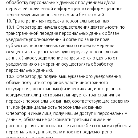
обработку персональных данных с получением и/или
передачей полученной информации по информационно-
телекоммуникационным сетям или без таковой.
10. Трансграничная передача персональных данных
10.1. Оператор до начала осуществления деятельности по
трансграничной передаче персональных данных обязан
уведомить уполномоченный орган по защите прав
субъектов персональных данных о своем намерении
осуществлять трансграничную передачу персональных
данных (такое уведомление направляется отдельно от
уведомления о намерении осуществлять обработку
персональных данных).
10.2. Оператор до подачи вышеуказанного уведомления,
обязан получить от органов власти иностранного
государства, иностранных физических лиц, иностранных
юридических лиц, которым планируется трансграничная
передача персональных данных, соответствующие сведения.
11. Конфиденциальность персональных данных
Оператор и иные лица, получившие доступ к персональным
данным, обязаны не раскрывать третьим лицам и не
распространять персональные данные без согласия субъекта
персональных данных, если иное не предусмотрено