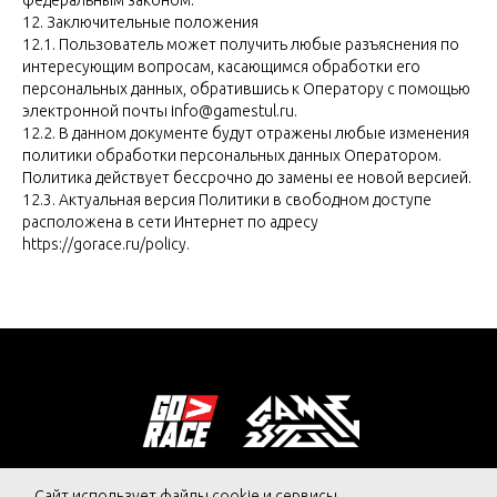
федеральным законом.
12. Заключительные положения
12.1. Пользователь может получить любые разъяснения по
интересующим вопросам, касающимся обработки его
персональных данных, обратившись к Оператору с помощью
электронной почты info@gamestul.ru.
12.2. В данном документе будут отражены любые изменения
политики обработки персональных данных Оператором.
Политика действует бессрочно до замены ее новой версией.
12.3. Актуальная версия Политики в свободном доступе
расположена в сети Интернет по адресу
https://gorace.ru/policy.
2023-2026 © ООО "Игровые системы" /
GameSTUL!
Cайт использует файлы cookie и сервисы