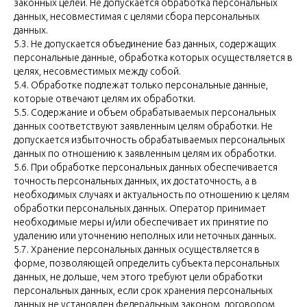
законных целей. Не допускается обработка персональных
данных, несовместимая с целями сбора персональных
данных.
5.3. Не допускается объединение баз данных, содержащих
персональные данные, обработка которых осуществляется в
целях, несовместимых между собой.
5.4. Обработке подлежат только персональные данные,
которые отвечают целям их обработки.
5.5. Содержание и объем обрабатываемых персональных
данных соответствуют заявленным целям обработки. Не
допускается избыточность обрабатываемых персональных
данных по отношению к заявленным целям их обработки.
5.6. При обработке персональных данных обеспечивается
точность персональных данных, их достаточность, а в
необходимых случаях и актуальность по отношению к целям
обработки персональных данных. Оператор принимает
необходимые меры и/или обеспечивает их принятие по
удалению или уточнению неполных или неточных данных.
5.7. Хранение персональных данных осуществляется в
форме, позволяющей определить субъекта персональных
данных, не дольше, чем этого требуют цели обработки
персональных данных, если срок хранения персональных
данных не установлен федеральным законом, договором,