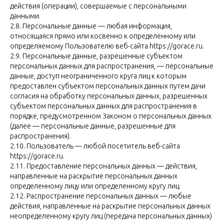
действия (операции), совершаемые с персональными
данными.
2.8. Персональные данные — любая информация,
относящаяся прямо или косвенно к определенному или
определяемому Пользователю веб-сайта https://gorace.ru.
2.9. Персональные данные, разрешенные субъектом
персональных данных для распространения, — персональные
данные, доступ неограниченного круга лиц к которым
предоставлен субъектом персональных данных путем дачи
согласия на обработку персональных данных, разрешенных
субъектом персональных данных для распространения в
порядке, предусмотренном Законом о персональных данных
(далее — персональные данные, разрешенные для
распространения).
2.10. Пользователь — любой посетитель веб-сайта
https://gorace.ru.
2.11. Предоставление персональных данных — действия,
направленные на раскрытие персональных данных
определенному лицу или определенному кругу лиц.
2.12. Распространение персональных данных — любые
действия, направленные на раскрытие персональных данных
неопределенному кругу лиц (передача персональных данных)