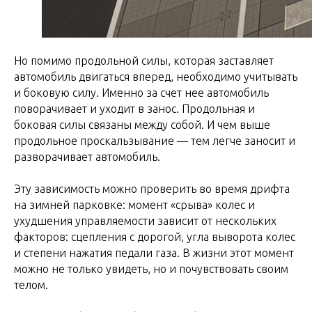
Но помимо продольной силы, которая заставляет
автомобиль двигаться вперед, необходимо учитывать
и боковую силу. Именно за счет нее автомобиль
поворачивает и уходит в занос. Продольная и
боковая силы связаны между собой. И чем выше
продольное проскальзывание — тем легче заносит и
разворачивает автомобиль.
Эту зависимость можно проверить во время дрифта
на зимней парковке: момент «срыва» колес и
ухудшения управляемости зависит от нескольких
факторов: сцепления с дорогой, угла выворота колес
и степени нажатия педали газа. В жизни этот момент
можно не только увидеть, но и почувствовать своим
телом.