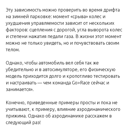
Эту зависимость можно проверить во время дрифта
на зимней парковке: момент «срыва» колес и
ухудшения управляемости зависит от нескольких
факторов: сцепления с дорогой, угла выворота колес
и степени нажатия педали газа. В жизни этот момент
можно не только увидеть, но и почувствовать своим
телом.
Однако, чтобы автомобиль вел себя так же
убедительно и в автосимуляторе, его физическую
модель приходится долго и кропотливо тестировать
и настраивать — чем команда Gо>Race сейчас и
занимается».
Конечно, приведенные примеры просты и пока не
учитывают, к примеру, влияние аэродинамического
прижима. Однако об аэродинамике расскажем в
следующий раз!