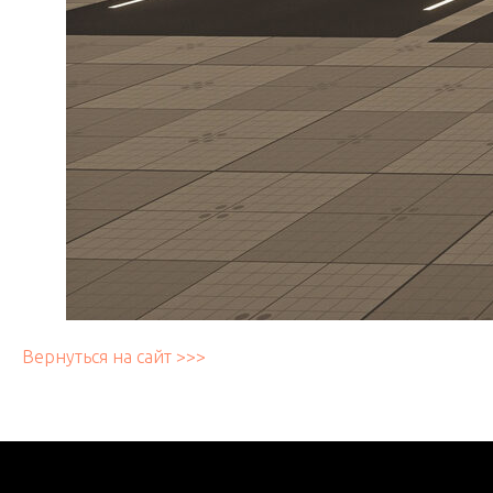
Вернуться на сайт >>>