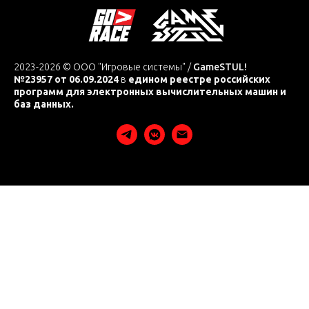
2023-2026 © ООО "Игровые системы" /
GameSTUL!
№23957 от 06.09.2024
в
едином реестре российских
программ для электронных вычислительных машин и
баз данных.