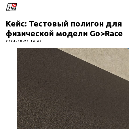
Кейс: Тестовый полигон для
физической модели Go>Race
2024-08-23 14:49