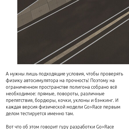
А нужны лишь подходящие условия, чтобы проверять
физику автосимулятора на прочность! Поэтому на
ограниченном пространстве полигона собрано всё
необходимое: прямые, повороты, различные
препятствия, бордюры, кочки, уклоны и бэнкинг. И
каждая версия физической модели Go>Race первым
делом тестируется именно там.
Вот что об этом говорит гуру разработки Go>Race