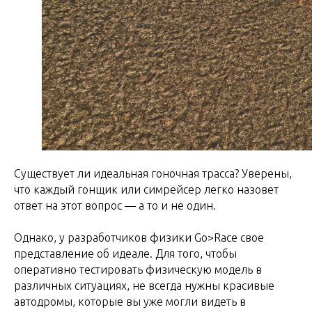
Существует ли идеальная гоночная трасса? Уверены,
что каждый гонщик или симрейсер легко назовет
ответ на этот вопрос — а то и не один.
Однако, у разработчиков физики Go>Race свое
представление об идеале. Для того, чтобы
оперативно тестировать физическую модель в
различных ситуациях, не всегда нужны красивые
автодромы, которые вы уже могли видеть в