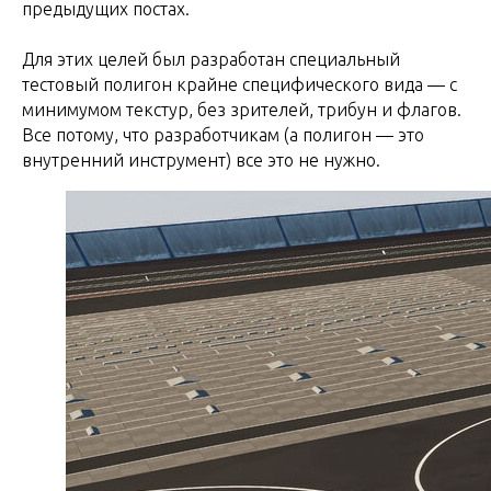
предыдущих постах.
Для этих целей был разработан специальный
тестовый полигон крайне специфического вида — с
минимумом текстур, без зрителей, трибун и флагов.
Все потому, что разработчикам (а полигон — это
внутренний инструмент) все это не нужно.