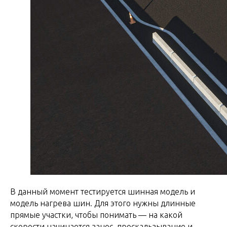
В данный момент тестируется шинная модель и
модель нагрева шин. Для этого нужны длинные
прямые участки, чтобы понимать — на какой
скорости начинается занос, проскальзывание и