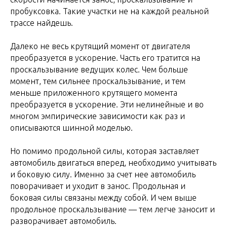
пробуксовка. Такие участки не на каждой реальной
трассе найдешь.
Далеко не весь крутящий момент от двигателя
преобразуется в ускорение. Часть его тратится на
проскальзывание ведущих колес. Чем больше
момент, тем сильнее проскальзывание, и тем
меньше приложенного крутящего момента
преобразуется в ускорение. Эти нелинейные и во
многом эмпирические зависимости как раз и
описываются шинной моделью.
Но помимо продольной силы, которая заставляет
автомобиль двигаться вперед, необходимо учитывать
и боковую силу. Именно за счет нее автомобиль
поворачивает и уходит в занос. Продольная и
боковая силы связаны между собой. И чем выше
продольное проскальзывание — тем легче заносит и
разворачивает автомобиль.