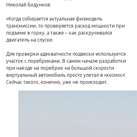
Николай Бодунков:
«Когда собирается актуальная физмодель
трансмиссии, то проверяется расход мощности при
подъеме в горку, а также – как раскручивался
двигатель на спуске.
Для проверки адекватности подвески используется
участок с поребриками. В самом начале разработки
при наезде на поребрик на большой скорости
виртуальный автомобиль просто улетал в «космос»!
Сейчас такого, конечно, уже не происходит.