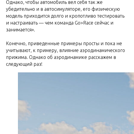
Однако, чтобы автомобиль вел себя так же
убедительно и в автосимуляторе, его физическую
модель приходится долго и кропотливо тестировать
и настраивать — чем команда Gо>Race сейчас и
занимается».
Конечно, приведенные примеры просты и пока не
учитывают, к примеру, влияние аэродинамического
прижима. Однако об аэродинамике расскажем в
следующий раз!